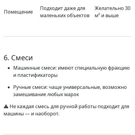
Подходит даже для
Желательно 30
Помещение
маленьких объектов
м² и выше
6. Смеси
Машинные смеси
: имеют специальную фракцию
и пластификаторы
Ручные смеси
: чаще универсальные, возможно
замешивание любых марок
⚠️ Не каждая смесь для ручной работы подходит для
машины — и наоборот.