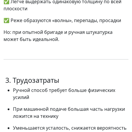
✅ Легче выдержать одинаковую толщину по всей
плоскости
✅ Реже образуются «волны», перепады, просадки
Но:
при опытной бригаде и ручная штукатурка
может быть
идеальной
.
3. Трудозатраты
Ручной способ требует
больше физических
усилий
При машинной подаче большая часть нагрузки
ложится на технику
Уменьшается усталость, снижается вероятность