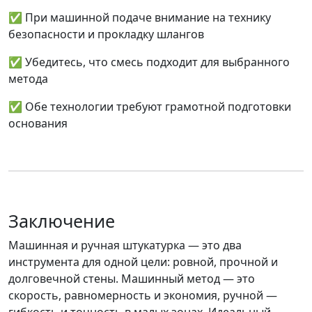
✅ При машинной подаче
внимание на технику
безопасности и прокладку шлангов
✅ Убедитесь, что смесь подходит для выбранного
метода
✅ Обе технологии требуют
грамотной подготовки
основания
Заключение
Машинная и ручная штукатурка — это два
инструмента для одной цели: ровной, прочной и
долговечной стены.
Машинный метод — это
скорость, равномерность и экономия, ручной —
гибкость и точность в малых зонах. Идеальный