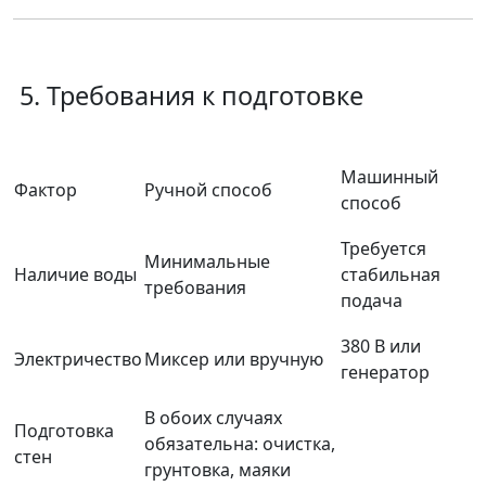
5. Требования к подготовке
Машинный
Фактор
Ручной способ
способ
Требуется
Минимальные
Наличие воды
стабильная
требования
подача
380 В или
Электричество
Миксер или вручную
генератор
В обоих случаях
Подготовка
обязательна: очистка,
стен
грунтовка, маяки