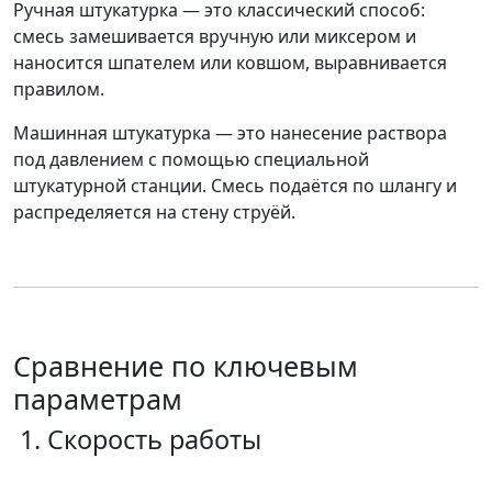
Ручная штукатурка
— это классический способ:
смесь замешивается вручную или миксером и
наносится шпателем или ковшом, выравнивается
правилом.
Машинная штукатурка
— это нанесение раствора
под давлением с помощью специальной
штукатурной станции. Смесь подаётся по шлангу и
распределяется на стену струёй.
Сравнение по ключевым
параметрам
1. Скорость работы