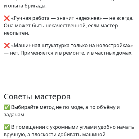
и
опыта бригады
.
❌ «Ручная работа — значит надёжнее» — не всегда.
Она может быть некачественной, если мастер
неопытен.
❌ «Машинная штукатурка только на новостройках»
— нет. Применяется и в ремонте, и в частных домах.
Советы мастеров
✅ Выбирайте метод не по моде, а по
объёму и
задачам
✅ В помещении с укромными углами удобно начать
вручную, а плоскости добивать машиной