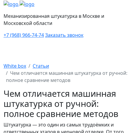
Механизированная штукатурка в Москве и
Московской области
+7 (968) 966-74-74
Заказать звонок
White box
Статьи
Чем отличается машинная штукатурка от ручной:
полное сравнение методов
Чем отличается машинная
штукатурка от ручной:
полное сравнение методов
Штукатурка — это один из самых трудоёмких и
ответственных этапов в черновой отделке. От того,