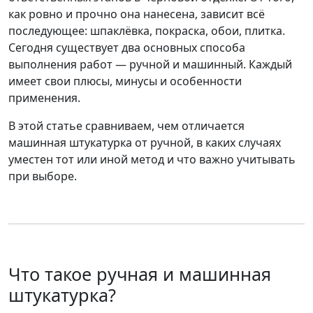
как ровно и прочно она нанесена, зависит всё
последующее: шпаклёвка, покраска, обои, плитка.
Сегодня существует два основных способа
выполнения работ —
ручной
и
машинный
. Каждый
имеет свои плюсы, минусы и особенности
применения.
В этой статье сравниваем,
чем отличается
машинная штукатурка от ручной
, в каких случаях
уместен тот или иной метод и что важно учитывать
при выборе.
Что такое ручная и машинная
штукатурка?