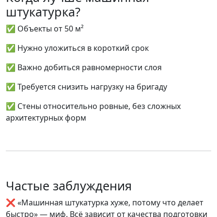
штукатурка?
✅ Объекты от 50 м²
✅ Нужно уложиться в короткий срок
✅ Важно добиться равномерности слоя
✅ Требуется снизить нагрузку на бригаду
✅ Стены относительно ровные, без сложных
архитектурных форм
Частые заблуждения
❌ «Машинная штукатурка хуже, потому что делает
быстро» — миф. Всё зависит от
качества подготовки