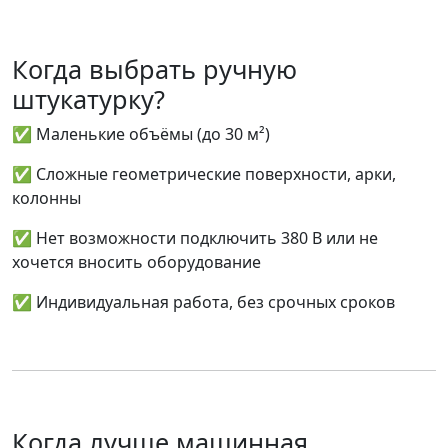
Когда выбрать ручную
штукатурку?
✅ Маленькие объёмы (до 30 м²)
✅ Сложные геометрические поверхности, арки,
колонны
✅ Нет возможности подключить 380 В или не
хочется вносить оборудование
✅ Индивидуальная работа, без срочных сроков
Когда лучше машинная