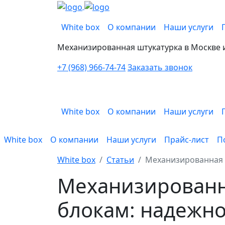
White box
О компании
Наши услуги
Механизированная штукатурка в Москве 
+7 (968) 966-74-74
Заказать звонок
White box
О компании
Наши услуги
White box
О компании
Наши услуги
Прайс-лист
П
White box
Статьи
Механизированная 
Механизированн
блокам: надежно