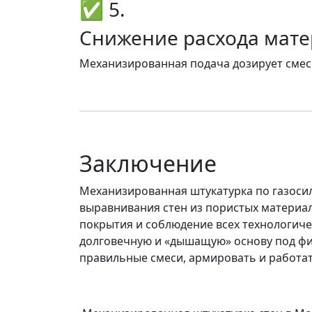
✅ 5.
Снижение расхода мат
Механизированная подача дозирует смесь
Заключение
Механизированная штукатурка по газоси
выравнивания стен из пористых материа
покрытия и соблюдение всех технологиче
долговечную и «дышащую» основу под фи
правильные смеси, армировать и работат