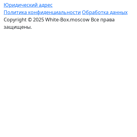
Юридический адрес
Политика конфиденциальности
Обработка данных
Copyright © 2025 White-Box.moscow Все права
защищены.