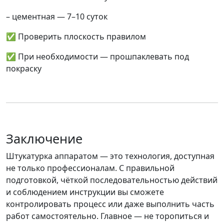
– цементная —
7–10 суток
✅ Проверить плоскость правилом
✅ При необходимости — прошпаклевать под
покраску
Заключение
Штукатурка аппаратом — это технология, доступная
не только профессионалам.
С правильной
подготовкой, чёткой последовательностью действий
и соблюдением инструкции вы сможете
контролировать процесс или даже выполнить часть
работ самостоятельно. Главное — не торопиться и