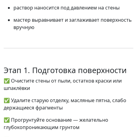
раствор наносится
под давлением
на стены
мастер выравнивает и заглаживает поверхность
вручную
Этап 1. Подготовка поверхности
✅ Очистите стены от пыли, остатков краски или
шпаклёвки
✅ Удалите старую отделку, масляные пятна, слабо
держащиеся фрагменты
✅ Прогрунтуйте основание — желательно
глубокопроникающим грунтом