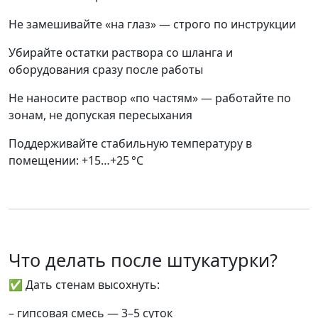
Не замешивайте «на глаз» — строго по инструкции
Убирайте остатки раствора со шланга и
оборудования
сразу после работы
Не наносите раствор «по частям» — работайте по
зонам, не допуская пересыхания
Поддерживайте стабильную температуру в
помещении:
+15…+25 °C
Что делать после штукатурки?
✅ Дать стенам высохнуть:
– гипсовая смесь —
3–5 суток