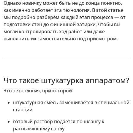
Однако новичку может быть не до конца понятно,
как именно работает эта технология
. В этой статье
мы подробно разберём каждый этап процесса —
от
подготовки стен до финишной затирки
, чтобы вы
могли контролировать ход работ или даже
выполнить их самостоятельно под присмотром.
Что такое штукатурка аппаратом?
Это технология, при которой:
штукатурная смесь замешивается в
специальной
станции
готовый раствор подаётся по шлангу к
распыляющему соплу