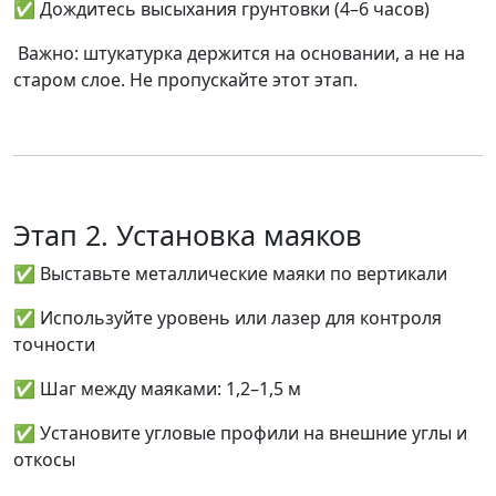
✅ Дождитесь высыхания грунтовки (4–6 часов)
Важно: штукатурка держится
на основании
, а не на
старом слое. Не пропускайте этот этап.
Этап 2. Установка маяков
✅ Выставьте металлические маяки по вертикали
✅ Используйте уровень или лазер для контроля
точности
✅ Шаг между маяками: 1,2–1,5 м
✅ Установите угловые профили на внешние углы и
откосы