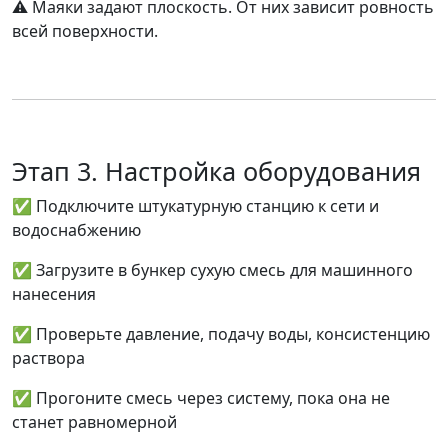
⚠️ Маяки задают плоскость. От них зависит ровность
всей поверхности.
Этап 3. Настройка оборудования
✅ Подключите штукатурную станцию к сети и
водоснабжению
✅ Загрузите в бункер
сухую смесь для машинного
нанесения
✅ Проверьте давление, подачу воды, консистенцию
раствора
✅ Прогоните смесь через систему, пока она не
станет равномерной