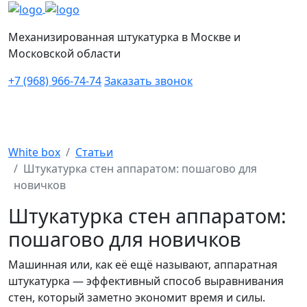
Механизированная штукатурка в Москве и
Московской области
+7 (968) 966-74-74
Заказать звонок
White box
Статьи
Штукатурка стен аппаратом: пошагово для
новичков
Штукатурка стен аппаратом:
пошагово для новичков
Машинная или, как её ещё называют,
аппаратная
штукатурка
— эффективный способ выравнивания
стен, который заметно экономит время и силы.