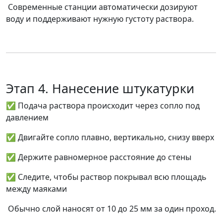
Современные станции автоматически дозируют
воду и поддерживают нужную густоту раствора.
Этап 4. Нанесение штукатурки
✅ Подача раствора происходит через сопло под
давлением
✅ Двигайте сопло плавно, вертикально, снизу вверх
✅ Держите равномерное расстояние до стены
✅ Следите, чтобы раствор покрывал всю площадь
между маяками
Обычно слой наносят
от 10 до 25 мм
за один проход.