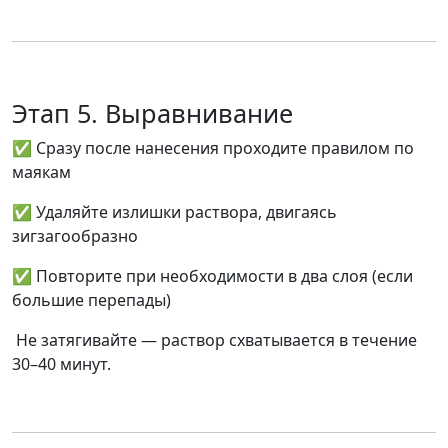
Этап 5. Выравнивание
✅ Сразу после нанесения проходите правилом по
маякам
✅ Удаляйте излишки раствора, двигаясь
зигзагообразно
✅ Повторите при необходимости в два слоя (если
большие перепады)
Не затягивайте — раствор схватывается в течение
30–40 минут.